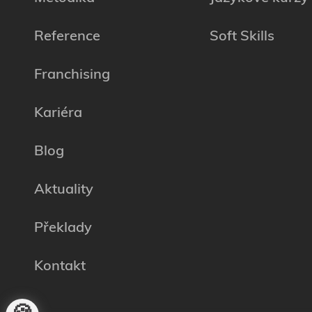
Reference
Soft Skills
Franchising
Kariéra
Blog
Aktuality
Překlady
Kontakt