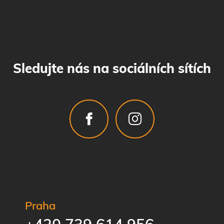
Sledujte nás na sociálních sítích
Praha