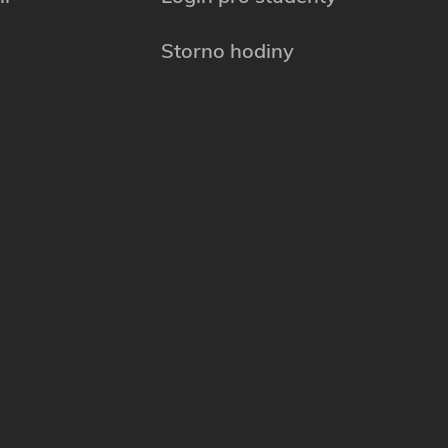
Storno hodiny