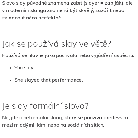
Slovo slay původně znamená zabít (slayer = zabiják), ale
v moderním slangu znamená být skvělý, zazářit nebo
zvládnout něco perfektně.
Jak se používá slay ve větě?
Používá se hlavně jako pochvala nebo vyjádření úspěchu:
You slay!
She slayed that performance.
Je slay formální slovo?
Ne, jde o neformální slang, který se používá především
mezi mladými lidmi nebo na sociálních sítích.