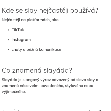
Kde se slay nejčastěji používá?
Nejčastěji na platformách jako:
TikTok
Instagram
chaty a běžná komunikace
Co znamená slayáda?
Slayáda je slangový výraz odvozený od slova slay a
znamená něco velmi povedeného, stylového nebo
výjimečného.