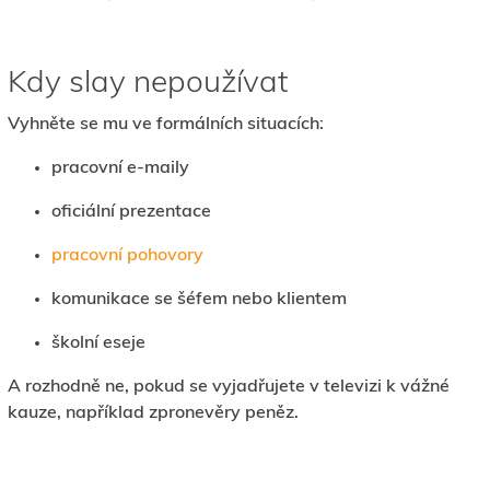
Kdy slay nepoužívat
Vyhněte se mu ve formálních situacích:
pracovní e-maily
oficiální prezentace
pracovní pohovory
komunikace se šéfem nebo klientem
školní eseje
A rozhodně ne, pokud se vyjadřujete v televizi k vážné
kauze, například zpronevěry peněz.