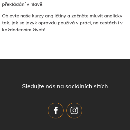
překládání v hlavě.
Objevte naše kurzy angličtiny a začněte mluvit anglicky
tak, jak se jazyk opravdu používá v práci, na cestách i v
každodenním životě.
Sledujte nás na sociálních sítích