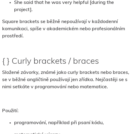
She said that he was very helpful [during the
project].
Square brackets se běžně nepoužívají v každodenní
komunikaci, spíše v akademickém nebo profesionálním
prostředí.
{ } Curly brackets / braces
Složené závorky, známé jako curly brackets nebo braces,
se v běžné angličtině používají jen zřídka. Nejčastěji se s
nimi setkáte v programování nebo matematice.
Použití:
programování, například při psaní kódu,