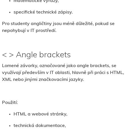
matematické výrazy,
specifické technické zápisy.
Pro studenty angličtiny jsou méně důležité, pokud se
nepohybují v IT prostředí.
< > Angle brackets
Lomené závorky, označované jako angle brackets, se
využívají především v IT oblasti, hlavně při práci s HTML,
XML nebo jinými značkovacími jazyky.
Použití:
HTML a webové stránky,
technická dokumentace,