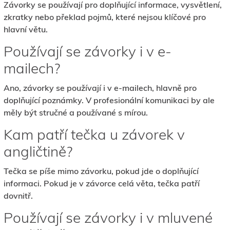
Závorky se používají pro doplňující informace, vysvětlení,
zkratky nebo překlad pojmů, které nejsou klíčové pro
hlavní větu.
Používají se závorky i v e-
mailech?
Ano, závorky se používají i v e-mailech, hlavně pro
doplňující poznámky. V profesionální komunikaci by ale
měly být stručné a používané s mírou.
Kam patří tečka u závorek v
angličtině?
Tečka se píše mimo závorku, pokud jde o doplňující
informaci. Pokud je v závorce celá věta, tečka patří
dovnitř.
Používají se závorky i v mluvené