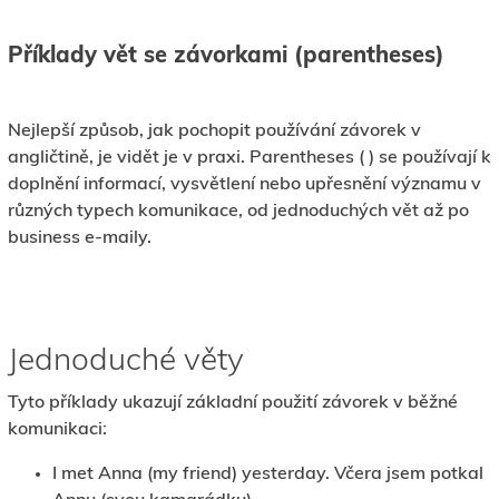
Příklady vět se závorkami (parentheses)
Nejlepší způsob, jak pochopit používání závorek v
angličtině, je vidět je v praxi. Parentheses ( ) se používají k
doplnění informací, vysvětlení nebo upřesnění významu v
různých typech komunikace, od jednoduchých vět až po
business e-maily.
Jednoduché věty
Tyto příklady ukazují základní použití závorek v běžné
komunikaci:
I met Anna (my friend) yesterday. Včera jsem potkal