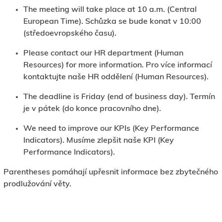
The meeting will take place at 10 a.m. (Central
European Time). Schůzka se bude konat v 10:00
(středoevropského času).
Please contact our HR department (Human
Resources) for more information. Pro více informací
kontaktujte naše HR oddělení (Human Resources).
The deadline is Friday (end of business day). Termín
je v pátek (do konce pracovního dne).
We need to improve our KPIs (Key Performance
Indicators). Musíme zlepšit naše KPI (Key
Performance Indicators).
Parentheses pomáhají upřesnit informace bez zbytečného
prodlužování věty.