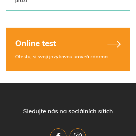
praxi
Online test
Otestuj si svoji jazykovou úroveň zdarma
Sledujte nás na sociálních sítích