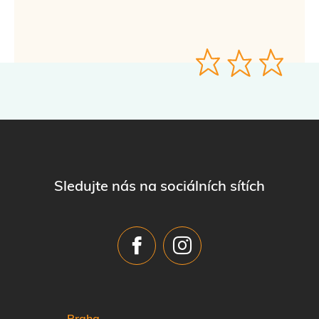
Sledujte nás na sociálních sítích