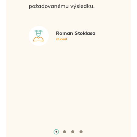
požadovanému výsledku.
Roman Stoklasa
student