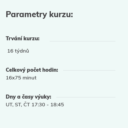
Parametry kurzu:
Trvání kurzu:
16 týdnů
Celkový počet hodin:
16x75 minut
Dny a časy výuky:
UT, ST, ČT 17:30 - 18:45