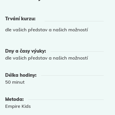
Trvání kurzu:
dle vašich představ a našich možností
Dny a časy výuky:
dle vašich představ a našich možností
Délka hodiny:
50 minut
Metoda:
Empire Kids