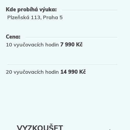
Kde probíhá výuka:
Plzeňská 113, Praha 5
Cena:
10 vyučovacích hodin
7 990 Kč
20 vyučovacích hodin
14 990 Kč
VYZKOUŠET