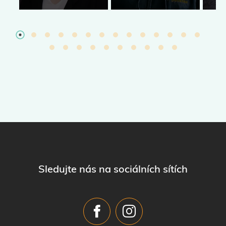
Sledujte nás na sociálních sítích