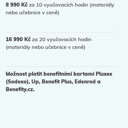
8 990 Kč
za 10 vyučovacích hodin
(materiály
nebo učebnice v ceně)
16 990 Kč
za 20 vyučovacích hodin
(materiály nebo učebnice v ceně)
Možnost platit benefitními kartami Pluxee
(Sodexo), Up, Benefit Plus, Edenred a
Benefity.cz.