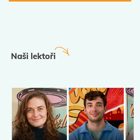
Naši lektoři