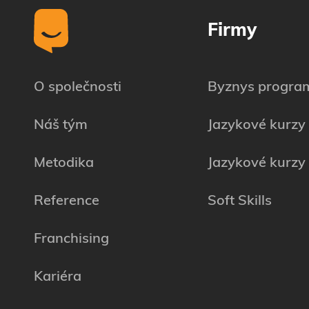
Firmy
O společnosti
Byznys progra
Náš tým
Jazykové kurzy
Metodika
Jazykové kurzy 
Reference
Soft Skills
Franchising
Kariéra