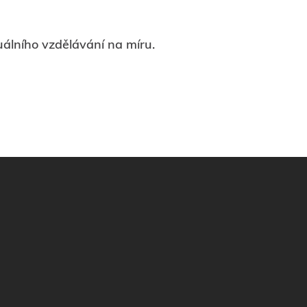
uálního vzdělávání na míru.