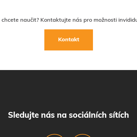
se chcete naučit? Kontaktujte nás pro možnosti invidid
Kontakt
Sledujte nás na sociálních sítích