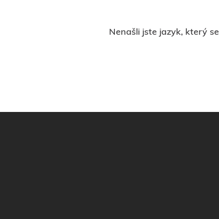
Nenašli jste jazyk, který 