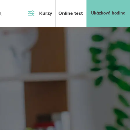
Kurzy
Online test
Ukázková hodina
t