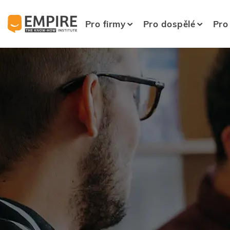
Pro firmy
Pro dospělé
Pro