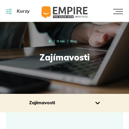
Kurzy
O nás
Blog
Zajímavosti
Zajímavosti