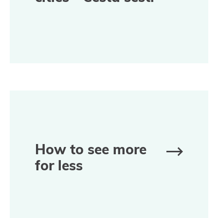
městy
How to see more
for less